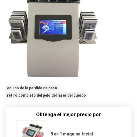
equipo de la perdida de peso
retiro completo del pelo del laser del cuerpo
Obtenga el mejor precio por
8 en 1 máquina facial