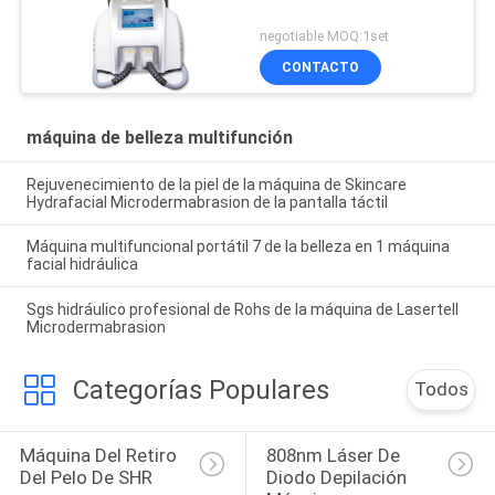
negotiable MOQ:1set
CONTACTO
máquina de belleza multifunción
Rejuvenecimiento de la piel de la máquina de Skincare
Hydrafacial Microdermabrasion de la pantalla táctil
Máquina multifuncional portátil 7 de la belleza en 1 máquina
facial hidráulica
Sgs hidráulico profesional de Rohs de la máquina de Lasertell
Microdermabrasion
Categorías Populares
Todos
Máquina Del Retiro 
808nm Láser De 
Del Pelo De SHR
Diodo Depilación 