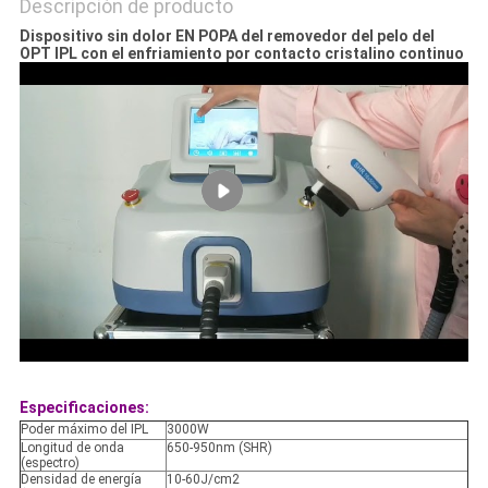
Descripción de producto
Dispositivo sin dolor EN POPA del removedor del pelo del
OPT IPL con el enfriamiento por contacto cristalino continuo
Especificaciones:
Poder máximo del IPL
3000W
Longitud de onda
650-950nm (SHR)
(espectro)
Densidad de energía
10-60J/cm2