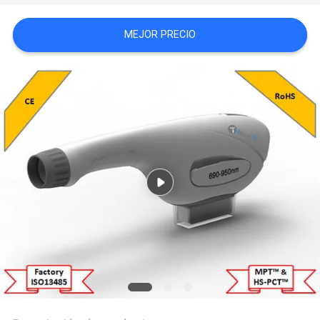
MEJOR PRECIO